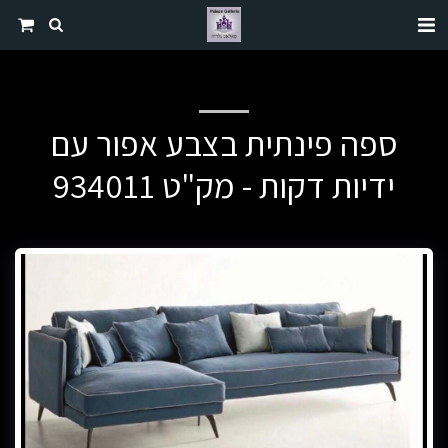
ספה פינתית בצבע אפור עם
ידיות דקות - מק"ט 934011