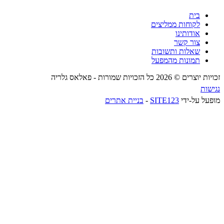
בית
לקוחות ממליצים
אודותינו
צור קשר
שאלות ותשובות
תמונות מהמפעל
זכויות יוצרים © 2026 כל הזכויות שמורות -
פאלאס גלריה
נגישות
מופעל על-ידי
SITE123
-
בניית אתרים