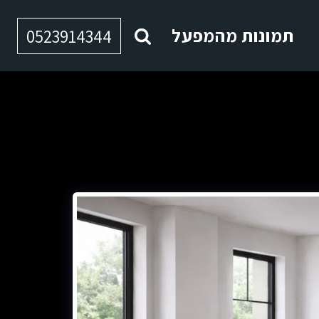
תמונות מהמפעל
0523914344