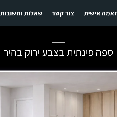
אמה אישית
צור קשר
שאלות ותשובות
ספה פינתית בצבע ירוק בהיר